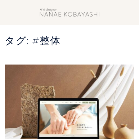
タグ:
#整体