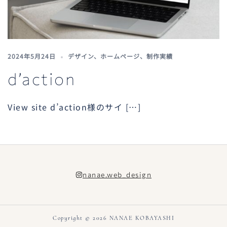
2024年5月24日
デザイン
、
ホームページ
、
制作実績
d’action
View site d’action様のサイ […]
nanae.web_design
Copyright © 2026 NANAE KOBAYASHI