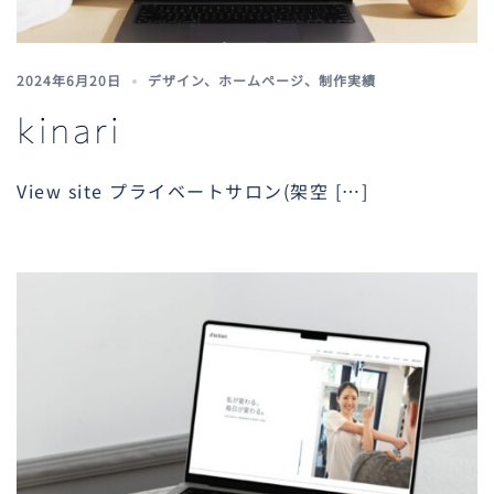
2024年6月20日
デザイン
、
ホームページ
、
制作実績
kinari
View site プライベートサロン(架空 […]