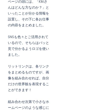
ページの頭には、「Kikiさ
んはどんな方なのか？」と
いったことが分かる情報を
設置し、その下に各お仕事
の内容をまとめました。
SNSも色々とご活用されて
いるので、そちらはパッと
見で分かるようロゴを使い
ました。
リットリンクは、各リンク
をまとめるものですが、画
像を組み合わせれば、自分
だけの世界観を表現するこ
とができます！
組み合わせ次第で小さなホ
ームページのような感じに