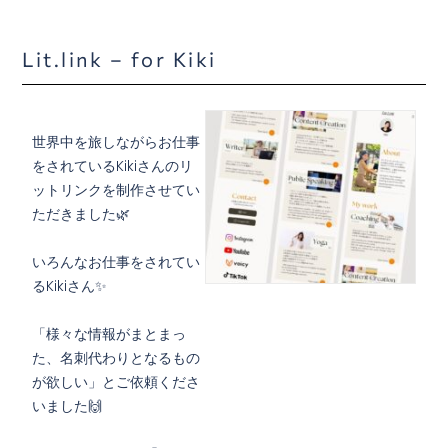
Lit.link – for Kiki
世界中を旅しながらお仕事
をされているKikiさんのリ
ットリンクを制作させてい
ただきました🌿
いろんなお仕事をされてい
るKikiさん✨
「様々な情報がまとまっ
た、名刺代わりとなるもの
が欲しい」とご依頼くださ
いました🙌