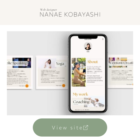
View site