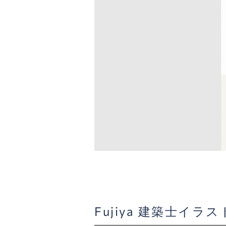
Fujiya 建築士イラ